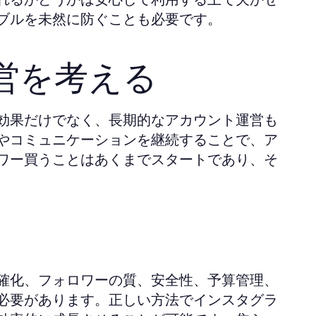
ブルを未然に防ぐことも必要です。
営を考える
効果だけでなく、長期的なアカウント運営も
やコミュニケーションを継続することで、ア
ワー買うことはあくまでスタートであり、そ
確化、フォロワーの質、安全性、予算管理、
必要があります。正しい方法でインスタグラ