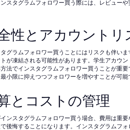
インスタグラムフォロワー買う際には、レビューや
全性とアカウントリ
スタグラムフォロワー買うことにはリスクも伴いま
ントが凍結される可能性があります。学生アカウン
い方法でインスタグラムフォロワー買うことが重要
を最小限に抑えつつフォロワーを増やすことが可能
算とコストの管理
がインスタグラムフォロワー買う場合、費用は重要
後で後悔することになります。インスタグラムフォ