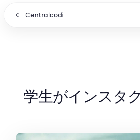
Centralcodi
C
学生がインスタ