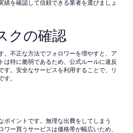
実績を確認して信頼できる業者を選びましょ
スクの確認
す。不正な方法でフォロワーを増やすと、ア
トは特に脆弱であるため、公式ルールに違反
です。安全なサービスを利用することで、リ
です。
なポイントです。無理な出費をしてしまう
ロワー買うサービスは価格帯が幅広いため、