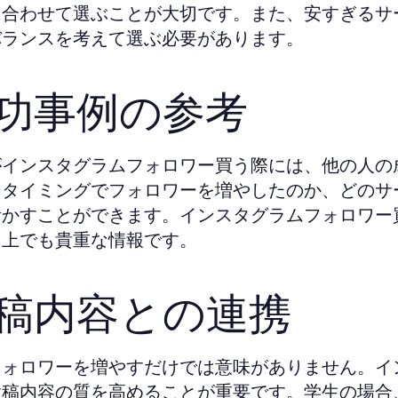
に合わせて選ぶことが大切です。また、安すぎるサ
バランスを考えて選ぶ必要があります。
功事例の参考
がインスタグラムフォロワー買う際には、他の人の
なタイミングでフォロワーを増やしたのか、どのサ
活かすことができます。インスタグラムフォロワー
る上でも貴重な情報です。
稿内容との連携
フォロワーを増やすだけでは意味がありません。イ
投稿内容の質を高めることが重要です。学生の場合