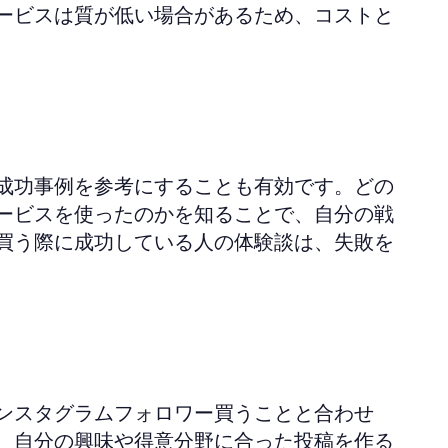
ービスは質が低い場合があるため、コストと
成功事例を参考にすることも有効です。どの
ービスを使ったのかを知ることで、自分の戦
買う際に成功している人の体験談は、失敗を
ンスタグラムフォロワー買うことと合わせ
、自分の興味や得意分野に合った投稿を作る