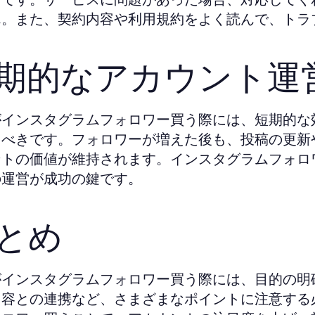
ん。また、契約内容や利用規約をよく読んで、トラ
期的なアカウント運
がインスタグラムフォロワー買う際には、短期的な
るべきです。フォロワーが増えた後も、投稿の更新
ントの価値が維持されます。インスタグラムフォロ
の運営が成功の鍵です。
とめ
がインスタグラムフォロワー買う際には、目的の明
内容との連携など、さまざまなポイントに注意する