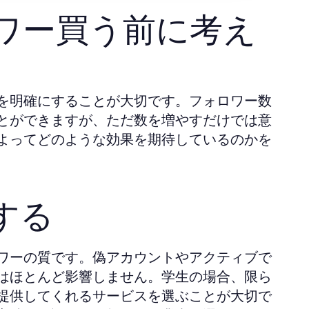
ワー買う前に考え
を明確にすることが大切です。フォロワー数
とができますが、ただ数を増やすだけでは意
よってどのような効果を期待しているのかを
する
ワーの質です。偽アカウントやアクティブで
はほとんど影響しません。学生の場合、限ら
提供してくれるサービスを選ぶことが大切で