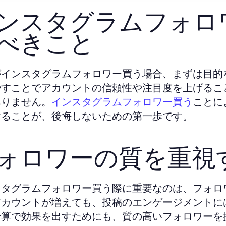
ンスタグラムフォロ
べきこと
がインスタグラムフォロワー買う場合、まずは目的
やすことでアカウントの信頼性や注目度を上げるこ
ありません。
ことに
インスタグラムフォロワー買う
することが、後悔しないための第一歩です。
ォロワーの質を重視
スタグラムフォロワー買う際に重要なのは、フォロ
アカウントが増えても、投稿のエンゲージメントに
予算で効果を出すためにも、質の高いフォロワーを