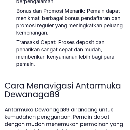
berpengalaman.
Bonus dan Promosi Menarik:
Pemain dapat
menikmati berbagai bonus pendaftaran dan
promosi reguler yang meningkatkan peluang
kemenangan.
Transaksi Cepat:
Proses deposit dan
penarikan sangat cepat dan mudah,
memberikan kenyamanan lebih bagi para
pemain.
Cara Menavigasi Antarmuka
Dewanaga89
Antarmuka Dewanaga89 dirancang untuk
kemudahan penggunaan. Pemain dapat
dengan mudah menemukan permainan yang