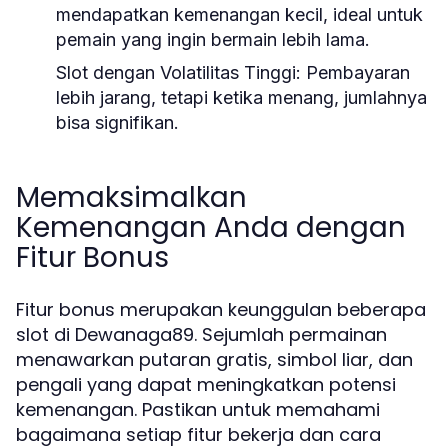
mendapatkan kemenangan kecil, ideal untuk
pemain yang ingin bermain lebih lama.
Slot dengan Volatilitas Tinggi:
Pembayaran
lebih jarang, tetapi ketika menang, jumlahnya
bisa signifikan.
Memaksimalkan
Kemenangan Anda dengan
Fitur Bonus
Fitur bonus merupakan keunggulan beberapa
slot di Dewanaga89. Sejumlah permainan
menawarkan putaran gratis, simbol liar, dan
pengali yang dapat meningkatkan potensi
kemenangan. Pastikan untuk memahami
bagaimana setiap fitur bekerja dan cara