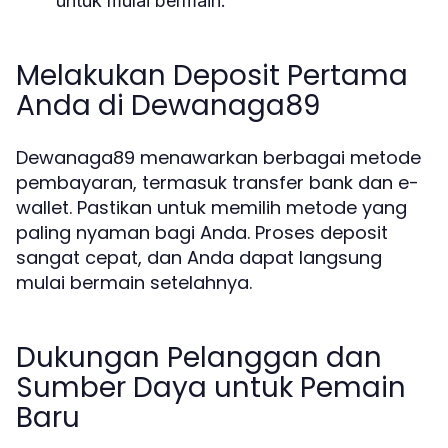
untuk mulai bermain.
Melakukan Deposit Pertama
Anda di Dewanaga89
Dewanaga89 menawarkan berbagai metode
pembayaran, termasuk transfer bank dan e-
wallet. Pastikan untuk memilih metode yang
paling nyaman bagi Anda. Proses deposit
sangat cepat, dan Anda dapat langsung
mulai bermain setelahnya.
Dukungan Pelanggan dan
Sumber Daya untuk Pemain
Baru