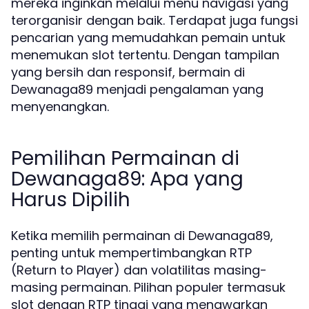
mereka inginkan melalui menu navigasi yang
terorganisir dengan baik. Terdapat juga fungsi
pencarian yang memudahkan pemain untuk
menemukan slot tertentu. Dengan tampilan
yang bersih dan responsif, bermain di
Dewanaga89 menjadi pengalaman yang
menyenangkan.
Pemilihan Permainan di
Dewanaga89: Apa yang
Harus Dipilih
Ketika memilih permainan di Dewanaga89,
penting untuk mempertimbangkan RTP
(Return to Player) dan volatilitas masing-
masing permainan. Pilihan populer termasuk
slot dengan RTP tinggi yang menawarkan