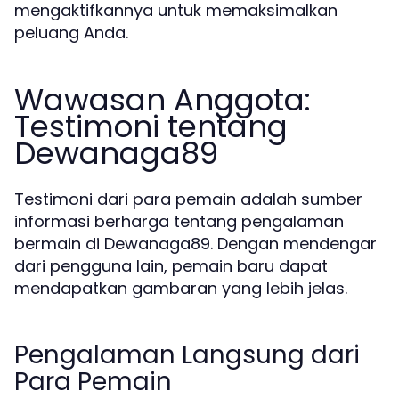
mengaktifkannya untuk memaksimalkan
peluang Anda.
Wawasan Anggota:
Testimoni tentang
Dewanaga89
Testimoni dari para pemain adalah sumber
informasi berharga tentang pengalaman
bermain di Dewanaga89. Dengan mendengar
dari pengguna lain, pemain baru dapat
mendapatkan gambaran yang lebih jelas.
Pengalaman Langsung dari
Para Pemain