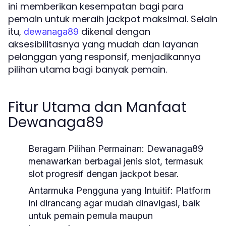
ini memberikan kesempatan bagi para
pemain untuk meraih jackpot maksimal. Selain
itu,
dikenal dengan
dewanaga89
aksesibilitasnya yang mudah dan layanan
pelanggan yang responsif, menjadikannya
pilihan utama bagi banyak pemain.
Fitur Utama dan Manfaat
Dewanaga89
Beragam Pilihan Permainan:
Dewanaga89
menawarkan berbagai jenis slot, termasuk
slot progresif dengan jackpot besar.
Antarmuka Pengguna yang Intuitif:
Platform
ini dirancang agar mudah dinavigasi, baik
untuk pemain pemula maupun