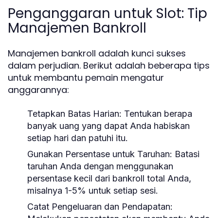
Penganggaran untuk Slot: Tip
Manajemen Bankroll
Manajemen bankroll adalah kunci sukses
dalam perjudian. Berikut adalah beberapa tips
untuk membantu pemain mengatur
anggarannya:
Tetapkan Batas Harian:
Tentukan berapa
banyak uang yang dapat Anda habiskan
setiap hari dan patuhi itu.
Gunakan Persentase untuk Taruhan:
Batasi
taruhan Anda dengan menggunakan
persentase kecil dari bankroll total Anda,
misalnya 1-5% untuk setiap sesi.
Catat Pengeluaran dan Pendapatan: