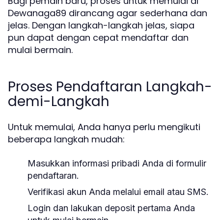
Bagi pemain baru, proses untuk memulai di
Dewanaga89 dirancang agar sederhana dan
jelas. Dengan langkah-langkah jelas, siapa
pun dapat dengan cepat mendaftar dan
mulai bermain.
Proses Pendaftaran Langkah-
demi-Langkah
Untuk memulai, Anda hanya perlu mengikuti
beberapa langkah mudah:
Masukkan informasi pribadi Anda di formulir
pendaftaran.
Verifikasi akun Anda melalui email atau SMS.
Login dan lakukan deposit pertama Anda