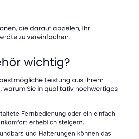
onen, die darauf abzielen, Ihr
eräte zu vereinfachen.
ehör wichtig?
 bestmögliche Leistung aus Ihrem
 warum Sie in qualitativ hochwertiges
taltete Fernbedienung oder ein einfach
komfort erheblich steigern.
undbars und Halterungen können das