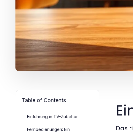
Table of Contents
Ei
Einführung in TV-Zubehör
Das r
Fernbedienungen: Ein