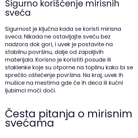
Sigurno korišćenje mirisnih
sveća
Sigurnost je ključna kada se koristi mirisna
sveca. Nikada ne ostavljajte sveću bez
nadzora dok gori, i uvek je postavite na
stabilnu površinu, dalje od zapaljivih
materijala. Korisno je koristiti posude ili
staklenke koje su otporne na toplinu kako bi se
sprečilo oštećenje površina. Na kraj, uvek ih
mušice na mestima gde će ih deca ili kućni
ljubimci moći doći.
Česta pitanja o mirisnim
svećama