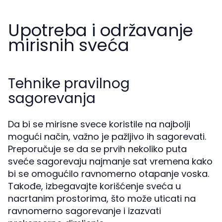
Upotreba i održavanje
mirisnih sveća
Tehnike pravilnog
sagorevanja
Da bi se mirisne svece koristile na najbolji
mogući način, važno je pažljivo ih sagorevati.
Preporučuje se da se prvih nekoliko puta
sveće sagorevaju najmanje sat vremena kako
bi se omogućilo ravnomerno otapanje voska.
Takođe, izbegavajte korišćenje sveća u
nacrtanim prostorima, što može uticati na
ravnomerno sagorevanje i izazvati