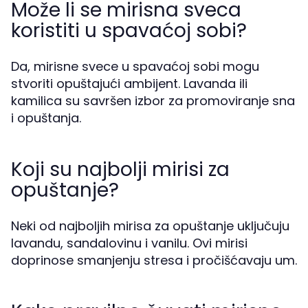
Može li se mirisna sveca
koristiti u spavaćoj sobi?
Da, mirisne svece u spavaćoj sobi mogu
stvoriti opuštajući ambijent. Lavanda ili
kamilica su savršen izbor za promoviranje sna
i opuštanja.
Koji su najbolji mirisi za
opuštanje?
Neki od najboljih mirisa za opuštanje uključuju
lavandu, sandalovinu i vanilu. Ovi mirisi
doprinose smanjenju stresa i pročišćavaju um.