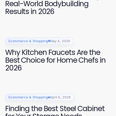
Real-World Bodybuilding
Results in 2026
Ecommerce & Shopping
May 4, 2026
Why Kitchen Faucets Are the
Best Choice for Home Chefs in
2026
Ecommerce & Shopping
April 6, 2026
Finding the Best Steel Cabinet