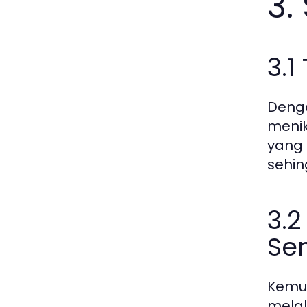
3.
3.1
Denga
menik
yang 
sehi
3.
Se
Kemud
melal