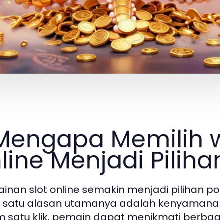
 Mengapa Memilih w
line Menjadi Pilih
inan slot online semakin menjadi pilihan p
 satu alasan utamanya adalah kenyamanan s
 satu klik, pemain dapat menikmati berbag