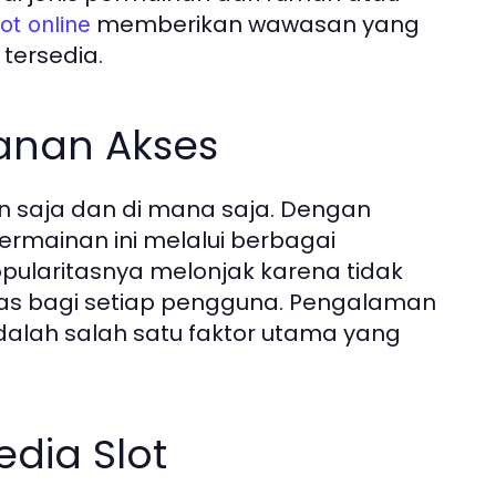
memberikan wawasan yang
ot online
tersedia.
manan Akses
 saja dan di mana saja. Dengan
rmainan ini melalui berbagai
pularitasnya melonjak karena tidak
itas bagi setiap pengguna. Pengalaman
alah salah satu faktor utama yang
edia Slot