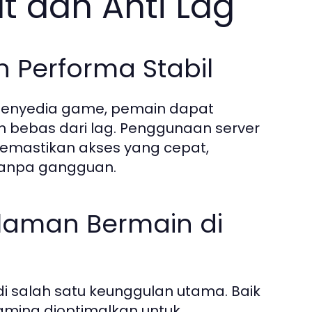
t dan Anti Lag
n Performa Stabil
penyedia game, pemain dapat
 bebas dari lag. Penggunaan server
emastikan akses yang cepat,
tanpa gangguan.
laman Bermain di
 salah satu keunggulan utama. Baik
aming dioptimalkan untuk