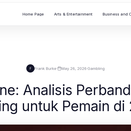
Home Page
Arts & Entertainment
Business and 
Frank Burke
·
May 26, 2026
·
Gambling
F
ine: Analisis Perban
ing untuk Pemain di