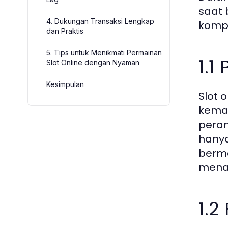
saat 
4. Dukungan Transaksi Lengkap
kompr
dan Praktis
5. Tips untuk Menikmati Permainan
1.
Slot Online dengan Nyaman
Kesimpulan
Slot 
kemaj
peran
hanya
berma
menar
1.2